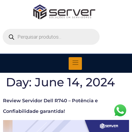
Day:
June 14, 2024
Review Servidor Dell R740 – Potência e
Confiabilidade garantida!