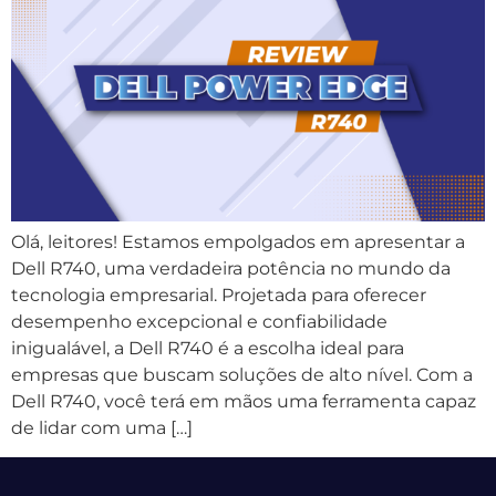
Olá, leitores! Estamos empolgados em apresentar a
Dell R740, uma verdadeira potência no mundo da
tecnologia empresarial. Projetada para oferecer
desempenho excepcional e confiabilidade
inigualável, a Dell R740 é a escolha ideal para
empresas que buscam soluções de alto nível. Com a
Dell R740, você terá em mãos uma ferramenta capaz
de lidar com uma […]