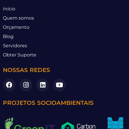
Início
Quem somos
Orçamento
Blog
Servidores
Obter Suporte
NOSSAS REDES
PROJETOS SOCIOAMBIENTAIS