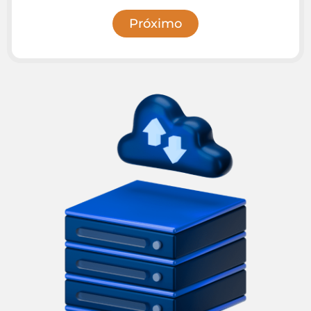
Próximo