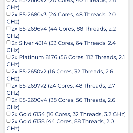
2x E5-2680v2 (20 Cores, 40 Threads, 2.8
GHz)
2x E5-2680v3 (24 Cores, 48 Threads, 2.0
GHz)
2x E5-2696v4 (44 Cores, 88 Threads, 2.2
GHz)
2x Silver 4314 (32 Cores, 64 Threads, 2.4
GHz)
2x Platinum 8176 (56 Cores, 112 Threads, 2.1
GHz)
2x E5-2650v2 (16 Cores, 32 Threads, 2.6
GHz)
2x E5-2697v2 (24 Cores, 48 Threads, 2.7
GHz)
2x E5-2690v4 (28 Cores, 56 Threads, 2.6
GHz)
2x Gold 6134 (16 Cores, 32 Threads, 3.2 GHz)
2x Gold 6138 (44 Cores, 88 Threads, 2.0
GHz)