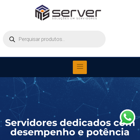
Servidores dedicados com
desempenho e potência