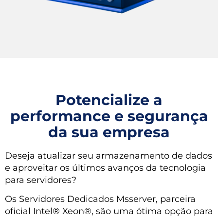
Potencialize a
performance e segurança
da sua empresa
Deseja atualizar seu armazenamento de dados
e aproveitar os últimos avanços da tecnologia
para servidores?
Os Servidores Dedicados Msserver, parceira
oficial Intel® Xeon®, são uma ótima opção para