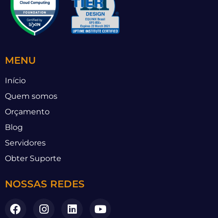
MENU
Início
Quem somos
Orçamento
Blog
Servidores
Obter Suporte
NOSSAS REDES