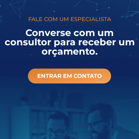
FALE COM UM ESPECIALISTA
Converse com um
consultor para receber um
orçamento.
ENTRAR EM CONTATO