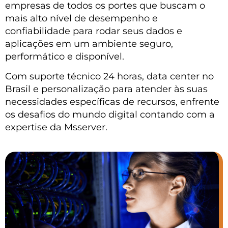
empresas de todos os portes que buscam o
mais alto nível de desempenho e
confiabilidade para rodar seus dados e
aplicações em um ambiente seguro,
performático e disponível.
Com suporte técnico 24 horas, data center no
Brasil e personalização para atender às suas
necessidades específicas de recursos, enfrente
os desafios do mundo digital contando com a
expertise da Msserver.