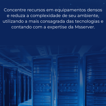
Concentre recursos em equipamentos densos
e reduza a complexidade de seu ambiente,
utilizando a mais consagrada das tecnologias e
contando com a expertise da Msserver.