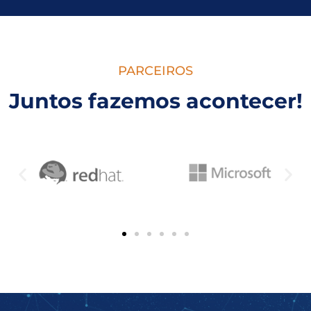
PARCEIROS
Juntos fazemos acontecer!