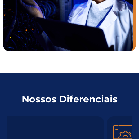
Nossos Diferenciais