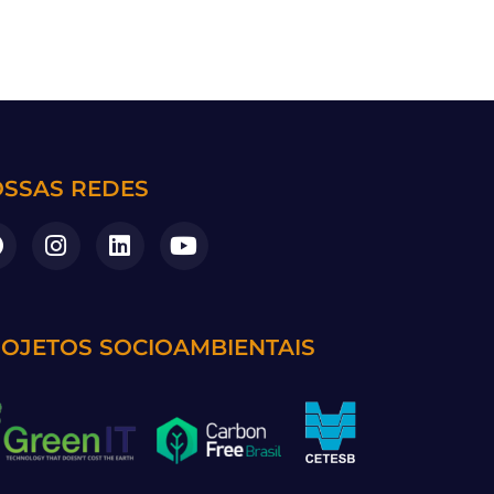
SSAS REDES
OJETOS SOCIOAMBIENTAIS