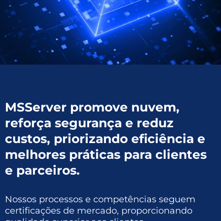
MSServer promove nuvem,
reforça segurança e reduz
custos, priorizando eficiência e
melhores práticas para clientes
e parceiros.
Nossos processos e competências seguem
certificações de mercado, proporcionando