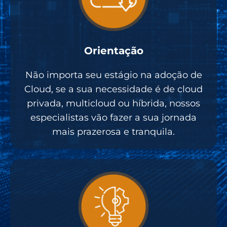
Orientação
Não importa seu estágio na adoção de
Cloud, se a sua necessidade é de cloud
privada, multicloud ou híbrida, nossos
especialistas vão fazer a sua jornada
mais prazerosa e tranquila.