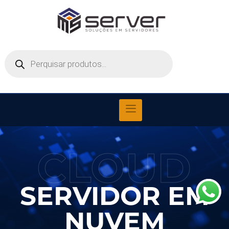
CLOUD
SERVIDOR EM
NUVEM