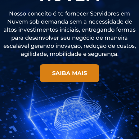
Nosso conceito é te fornecer Servidores em
Nuvem sob demanda sem a necessidade de
altos investimentos iniciais, entregando formas
para desenvolver seu negócio de maneira
escalável gerando inovação, redução de custos,
agilidade, mobilidade e segurança.
SAIBA MAIS