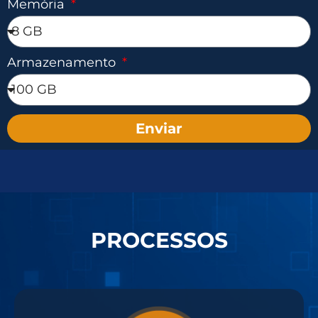
Memória
Armazenamento
Enviar
PROCESSOS