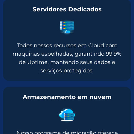
Servidores Dedicados
Todos nossos recursos em Cloud com
maquinas espelhadas, garantindo 99,9%
de Uptime, mantendo seus dados e
serviços protegidos.
Armazenamento em nuvem
Nosso programa de migração oferece