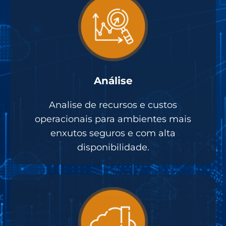
Análise
Analise de recursos e custos
operacionais para ambientes mais
enxutos seguros e com alta
disponibilidade.