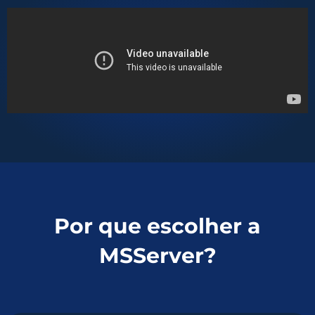
Por que escolher a
MSServer?