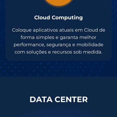
Cloud Computing
Coloque aplicativos atuais em Cloud de
forma simples e garanta melhor
performance, segurança e mobilidade
com soluções e recursos sob medida.
DATA CENTER