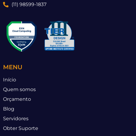
(11) 98599-1837
MENU
Início
Quem somos
Orçamento
Blog
Servidores
Obter Suporte