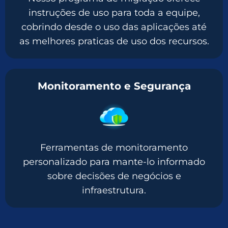
instruções de uso para toda a equipe,
cobrindo desde o uso das aplicações até
as melhores praticas de uso dos recursos.
Monitoramento e Segurança
Ferramentas de monitoramento
personalizado para mante-lo informado
sobre decisões de negócios e
infraestrutura.