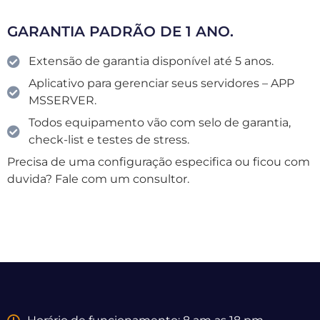
GARANTIA PADRÃO DE 1 ANO.
Extensão de garantia disponível até 5 anos.
Aplicativo para gerenciar seus servidores – APP
MSSERVER.
Todos equipamento vão com selo de garantia,
check-list e testes de stress.
Precisa de uma configuração especifica ou ficou com
duvida? Fale com um consultor.