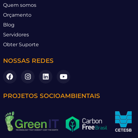
Quem somos
Orçamento
Blog
Servidores
Obter Suporte
NOSSAS REDES
PROJETOS SOCIOAMBIENTAIS