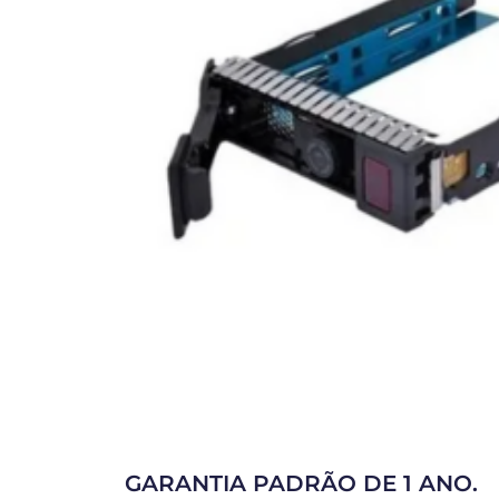
GARANTIA PADRÃO DE 1 ANO.