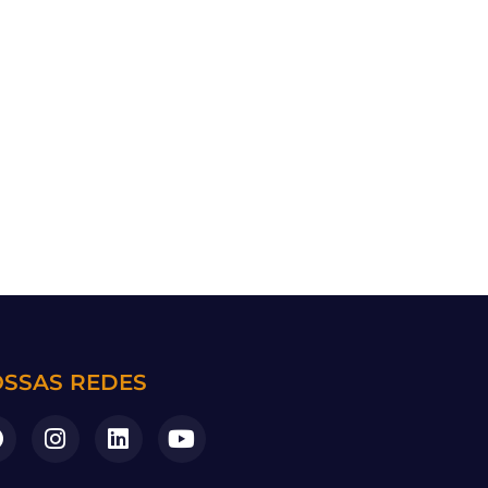
SSAS REDES