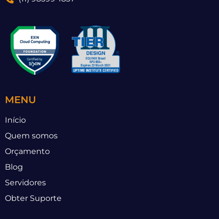
MENU
Início
Quem somos
Orçamento
Blog
Servidores
Obter Suporte