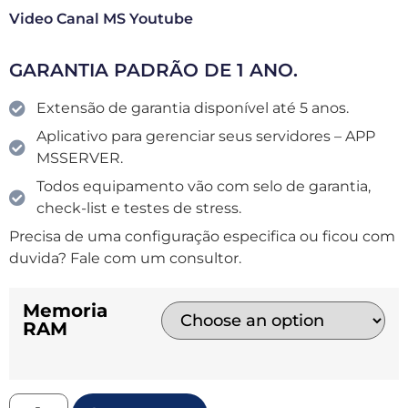
Video Canal MS Youtube
GARANTIA PADRÃO DE 1 ANO.
Extensão de garantia disponível até 5 anos.
Aplicativo para gerenciar seus servidores – APP
MSSERVER.
Todos equipamento vão com selo de garantia,
check-list e testes de stress.
Precisa de uma configuração especifica ou ficou com
duvida? Fale com um consultor.
Memoria
RAM