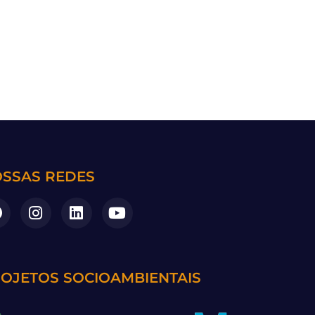
SSAS REDES
OJETOS SOCIOAMBIENTAIS