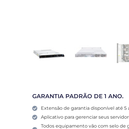
GARANTIA PADRÃO DE 1 ANO.
Extensão de garantia disponível até 5 
Aplicativo para gerenciar seus servid
Todos equipamento vão com selo de gar