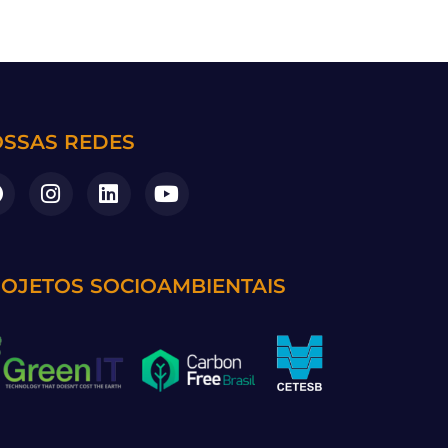
SSAS REDES
OJETOS SOCIOAMBIENTAIS