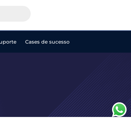
uporte
Cases de sucesso