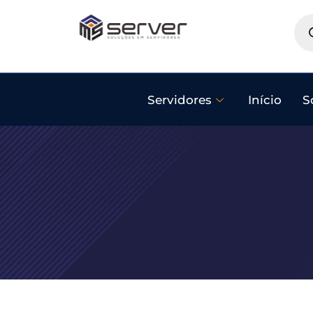
Servidores
Início
S